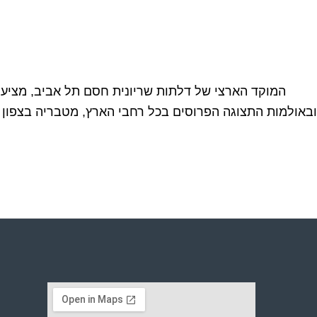
המוקד הארצי של דלתות שריונית חסם תל אביב, מציע ,
ובאולמות התצוגה הפרוסים בכל רחבי הארץ, מטבריה בצפון ו