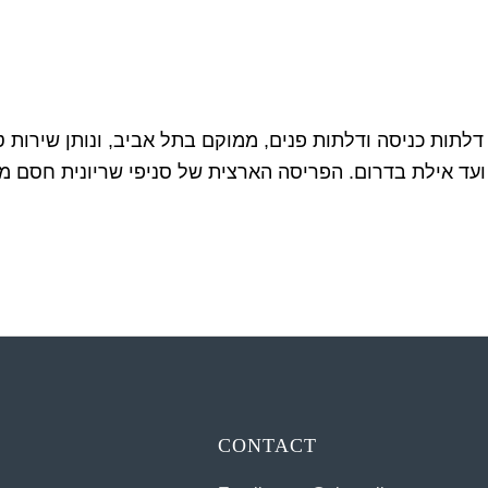
דלתות כניסה ודלתות פנים, ממוקם בתל אביב, ונותן שירות 
עד אילת בדרום. הפריסה הארצית של סניפי שריונית חסם מא
CONTACT